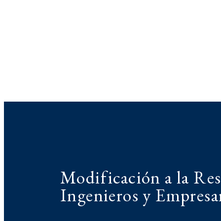
Modificación a la Re
Ingenieros y Empresar