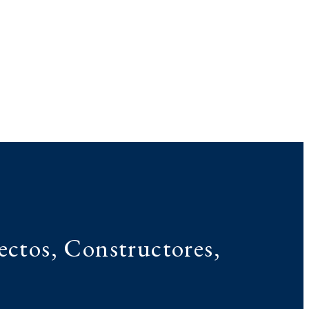
ectos, Constructores,