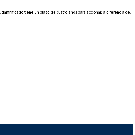
el damnificado tiene un plazo de cuatro años para accionar, a diferencia del