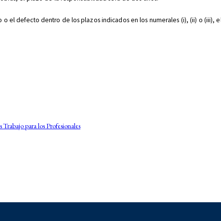
 el defecto dentro de los plazos indicados en los numerales (i), (ii) o (iii), 
Trabajo para los Profesionales