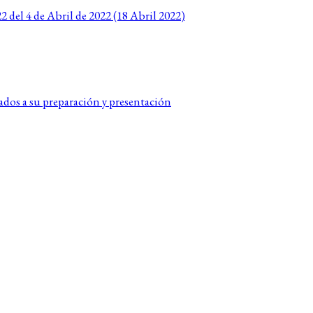
del 4 de Abril de 2022 (18 Abril 2022)
lados a su preparación y presentación