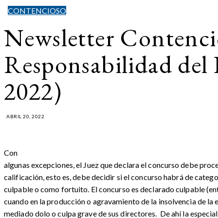
CONTENCIOSO
Newsletter Contenci
Responsabilidad del 
2022)
ABRIL 20, 2022
Con
algunas excepciones, el Juez que declara el concurso debe proce
calificación, esto es, debe decidir si el concurso habrá de cate
culpable o como fortuito. El concurso es declarado culpable (en
cuando en la producción o agravamiento de la insolvencia de la
mediado dolo o culpa grave de sus directores. De ahí la especia