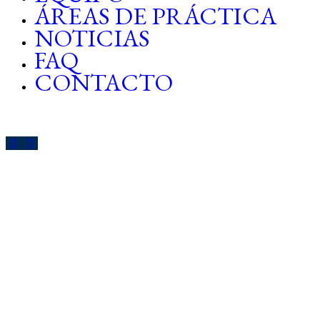
ÁREAS DE PRÁCTICA
NOTICIAS
FAQ
CONTACTO