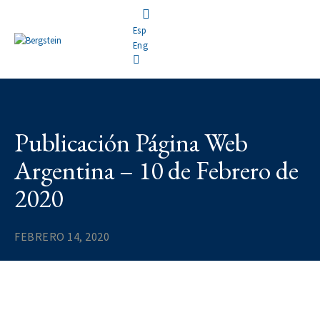
Esp
Eng
Publicación Página Web
Argentina – 10 de Febrero de
2020
FEBRERO 14, 2020