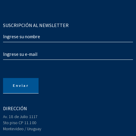
SUSCRIPCIÓN AL NEWSLETTER
DIRECCIÓN
Av. 18 de Julio 1117
5to piso CP 11.100
Montevideo / Uruguay