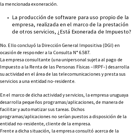
la mencionada exoneración.
La producción de software para uso propio de la
empresa, realizada en el marco de la prestación
de otros servicios, ¿Está Exonerada de Impuesto?
No. Ello concluyó la Dirección General Impositiva (DGI) en
ocasión de responder a la Consulta N° 6.587.
La empresa consultante (una unipersonal sujeta al pago de
Impuesto a la Renta de las Personas Físicas –IRPF–) desarrolla
su actividad en el área de las telecomunicaciones y presta sus
servicios a una entidad no-residente.
En el marco de dicha actividad y servicios, la empresa uruguaya
desarrolla pequeños programas/aplicaciones, de manera de
facilitar y automatizar sus tareas. Dichos
programas/aplicaciones no serían puestos a disposición de la
entidad no-residente, cliente de la empresa.
Frente a dicha situación, la empresa consultó acerca de la