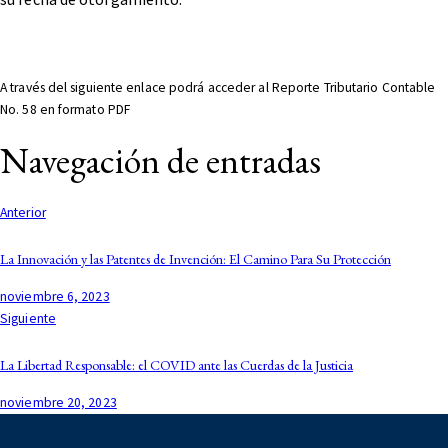
A través del siguiente enlace podrá acceder al Reporte Tributario Contable
No. 58 en formato PDF
Navegación de entradas
Anterior
La Innovación y las Patentes de Invención: El Camino Para Su Protección
noviembre 6, 2023
Siguiente
La Libertad Responsable: el COVID ante las Cuerdas de la Justicia
noviembre 20, 2023