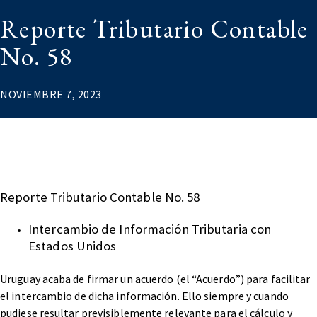
Reporte Tributario Contable
No. 58
NOVIEMBRE 7, 2023
Reporte Tributario Contable No. 58
Intercambio de Información Tributaria con
Estados Unidos
Uruguay acaba de firmar un acuerdo (el “Acuerdo”) para facilitar
el intercambio de dicha información. Ello siempre y cuando
pudiese resultar previsiblemente relevante para el cálculo y