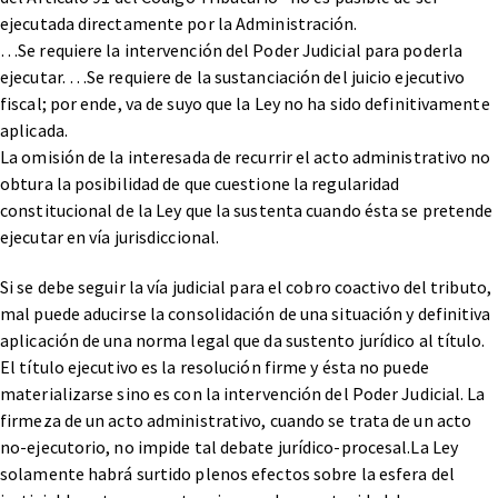
ejecutada directamente por la Administración.
…Se requiere la intervención del Poder Judicial para poderla
ejecutar. …Se requiere de la sustanciación del juicio ejecutivo
fiscal; por ende, va de suyo que la Ley no ha sido definitivamente
aplicada.
La omisión de la interesada de recurrir el acto administrativo no
obtura la posibilidad de que cuestione la regularidad
constitucional de la Ley que la sustenta cuando ésta se pretende
ejecutar en vía jurisdiccional.
Si se debe seguir la vía judicial para el cobro coactivo del tributo,
mal puede aducirse la consolidación de una situación y definitiva
aplicación de una norma legal que da sustento jurídico al título.
El título ejecutivo es la resolución firme y ésta no puede
materializarse sino es con la intervención del Poder Judicial. La
firmeza de un acto administrativo, cuando se trata de un acto
no-ejecutorio, no impide tal debate jurídico-procesal.La Ley
solamente habrá surtido plenos efectos sobre la esfera del