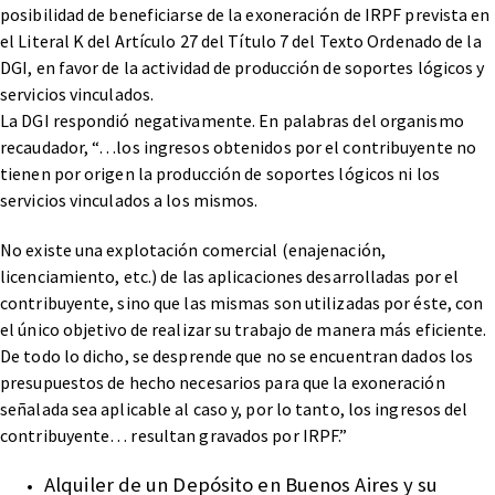
posibilidad de beneficiarse de la exoneración de IRPF prevista en
el Literal K del Artículo 27 del Título 7 del Texto Ordenado de la
DGI, en favor de la actividad de producción de soportes lógicos y
servicios vinculados.
La DGI respondió negativamente. En palabras del organismo
recaudador, “…los ingresos obtenidos por el contribuyente no
tienen por origen la producción de soportes lógicos ni los
servicios vinculados a los mismos.
No existe una explotación comercial (enajenación,
licenciamiento, etc.) de las aplicaciones desarrolladas por el
contribuyente, sino que las mismas son utilizadas por éste, con
el único objetivo de realizar su trabajo de manera más eficiente.
De todo lo dicho, se desprende que no se encuentran dados los
presupuestos de hecho necesarios para que la exoneración
señalada sea aplicable al caso y, por lo tanto, los ingresos del
contribuyente… resultan gravados por IRPF.”
Alquiler de un Depósito en Buenos Aires y su