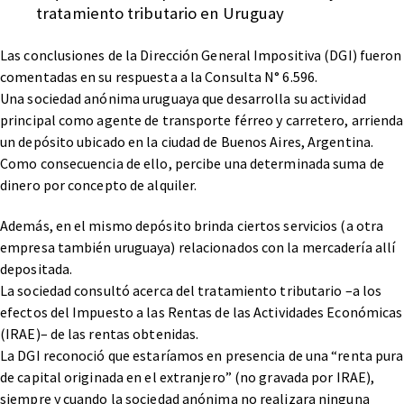
tratamiento tributario en Uruguay
Las conclusiones de la Dirección General Impositiva (DGI) fueron
comentadas en su respuesta a la Consulta N° 6.596.
Una sociedad anónima uruguaya que desarrolla su actividad
principal como agente de transporte férreo y carretero, arrienda
un depósito ubicado en la ciudad de Buenos Aires, Argentina.
Como consecuencia de ello, percibe una determinada suma de
dinero por concepto de alquiler.
Además, en el mismo depósito brinda ciertos servicios (a otra
empresa también uruguaya) relacionados con la mercadería allí
depositada.
La sociedad consultó acerca del tratamiento tributario –a los
efectos del Impuesto a las Rentas de las Actividades Económicas
(IRAE)– de las rentas obtenidas.
La DGI reconoció que estaríamos en presencia de una “renta pura
de capital originada en el extranjero” (no gravada por IRAE),
siempre y cuando la sociedad anónima no realizara ninguna