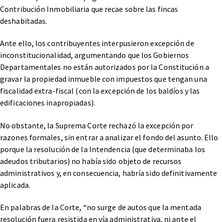
Contribución Inmobiliaria que recae sobre las fincas
deshabitadas.
Ante ello, los contribuyentes interpusieron excepción de
inconstitucionalidad, argumentando que los Gobiernos
Departamentales no están autorizados por la Constitución a
gravar la propiedad inmueble con impuestos que tengan una
fiscalidad extra-fiscal (con la excepción de los baldíos y las
edificaciones inapropiadas).
No obstante, la Suprema Corte rechazó la excepción por
razones formales, sin entrar a analizar el fondo del asunto. Ello
porque la resolución de la Intendencia (que determinaba los
adeudos tributarios) no había sido objeto de recursos
administrativos y, en consecuencia, habría sido definitivamente
aplicada.
En palabras de la Corte, “no surge de autos que la mentada
resolución fuera resistida en vía administrativa, ni ante el