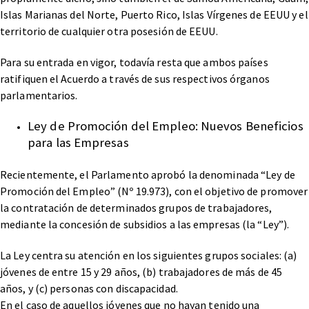
Islas Marianas del Norte, Puerto Rico, Islas Vírgenes de EEUU y el
territorio de cualquier otra posesión de EEUU.
Para su entrada en vigor, todavía resta que ambos países
ratifiquen el Acuerdo a través de sus respectivos órganos
parlamentarios.
Ley de Promoción del Empleo: Nuevos Beneficios
para las Empresas
Recientemente, el Parlamento aprobó la denominada “Ley de
Promoción del Empleo” (Nº 19.973), con el objetivo de promover
la contratación de determinados grupos de trabajadores,
mediante la concesión de subsidios a las empresas (la “Ley”).
La Ley centra su atención en los siguientes grupos sociales: (a)
jóvenes de entre 15 y 29 años, (b) trabajadores de más de 45
años, y (c) personas con discapacidad.
En el caso de aquellos jóvenes que no hayan tenido una