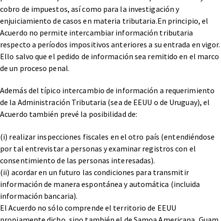
cobro de impuestos, así como para la investigación y
enjuiciamiento de casos en materia tributaria.
En principio, el
Acuerdo no permite intercambiar información tributaria
respecto a períodos impositivos anteriores a su entrada en vigor.
Ello salvo que el pedido de información sea remitido en el marco
de un proceso penal.
Además del típico intercambio de información a requerimiento
de la Administración Tributaria (sea de EEUU o de Uruguay), el
Acuerdo también prevé la posibilidad de:
(i) realizar inspecciones fiscales en el otro país (entendiéndose
por tal entrevistar a personas y examinar registros con el
consentimiento de las personas interesadas).
(ii) acordar en un futuro las condiciones para transmitir
información de manera espontánea y automática (incluida
información bancaria).
El Acuerdo no sólo comprende el territorio de EEUU
propiamente dicho, sino también el de Samoa Americana, Guam,