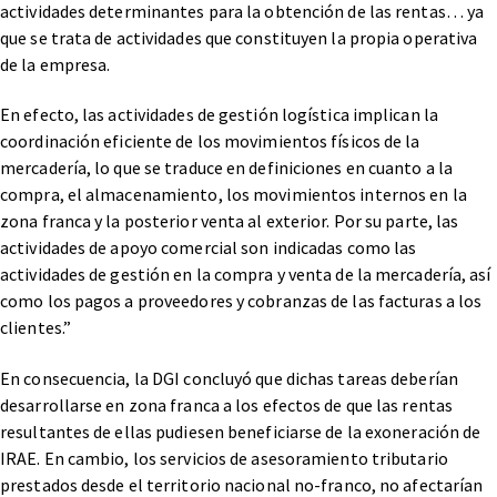
actividades determinantes para la obtención de las rentas… ya
que se trata de actividades que constituyen la propia operativa
de la empresa.
En efecto, las actividades de gestión logística implican la
coordinación eficiente de los movimientos físicos de la
mercadería, lo que se traduce en definiciones en cuanto a la
compra, el almacenamiento, los movimientos internos en la
zona franca y la posterior venta al exterior. Por su parte, las
actividades de apoyo comercial son indicadas como las
actividades de gestión en la compra y venta de la mercadería, así
como los pagos a proveedores y cobranzas de las facturas a los
clientes.”
En consecuencia, la DGI concluyó que dichas tareas deberían
desarrollarse en zona franca a los efectos de que las rentas
resultantes de ellas pudiesen beneficiarse de la exoneración de
IRAE. En cambio, los servicios de asesoramiento tributario
prestados desde el territorio nacional no-franco, no afectarían