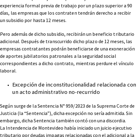
experiencia formal previa de trabajo por un plazo superior a 90
días, las empresas que los contraten tendrán derecho a recibir
un subsidio por hasta 12 meses.
Pero además de dicho subsidio, recibirán un beneficio tributario
adicional. Después de transcurrido dicho plazo de 12 meses, las
empresas contratantes podrán beneficiarse de una exoneración
de aportes jubilatorios patronales a la seguridad social
correspondientes a dicho contrato, mientras perdure el vínculo
laboral.
Excepción de inconstitucionalidad relacionada con
un acto administrativo no-recurrido
Según surge de la Sentencia N° 959/2023 de la Suprema Corte de
Justicia (la “Sentencia”), dicha excepción no sería admitida. Sin
embargo, dicha Sentencia también contó con una discordia.
La Intendencia de Montevideo había iniciado un juicio ejecutivo
tributario por deudas impagas relacionadas con el adicional a la