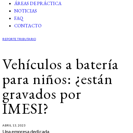
ÁREAS DE PRÁCTICA
NOTICIAS
FAQ
CONTACTO
REPORTE TRIBUTARIO
Vehículos a batería
para niños: ¿están
gravados por
IMESI?
ABRIL 13, 2023
Una empresa dedicada