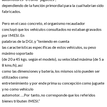
dependiendo de la función primordial para la cual habrían sido
fabricados.
Pero en el caso concreto, el organismo recaudador
concluyó que los vehículos consultados no estaban gravados
por IMESI. En
palabras de la DGI, y “teniendo en cuenta
las características específicas de estos vehículos, su peso
máximo soportado
(de 20 a 45 kgs. según el modelo), su velocidad máxima (de 5 a
8 kms/h), así
como las dimensiones y batería, los mismos sólo pueden ser
utilizados como
entretenimiento y por ende prima su concepción como juguete
y no como vehículo
automotor. …Por tanto, no corresponde que los referidos
bienes tributen IMESI.”