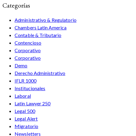
Categorías
Administrativo & Regulatorio
Chambers Latin America
Contable & Tributario
Contencioso
Corporativo
Corporativo
Demo
Derecho Administrativo
IFLR 1000
Institucionales
Laboral
Latin Lawyer 250
Legal 500
Legal Alert
Migratorio
Newsletters