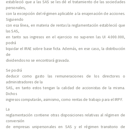
estableció que a las SAS se les dé el tratamiento de las sociedades
personales,
con la excepción del régimen aplicable a la enajenación de acciones.
Siguiendo
con esa línea, en materia de rentas la reglamentación estableció que
las SAS,
en tanto sus ingresos en el ejercicio no superen las UI 4.000.000,
podrá
liquidar el IRAE sobre base ficta. Además, en ese caso, la distribución
de
dividendos no se encontrará gravada.
Se podrá
deducir como gasto las remuneraciones de los directores o
administradores de la
SAS, en tanto estos tengan la calidad de accionistas de la misma.
Dichos
ingresos computarán, asimismo, como rentas de trabajo para el IRPF.
La
reglamentación contiene otras disposiciones relativas al régimen de
conversión
de empresas unipersonales en SAS y el régimen transitorio de