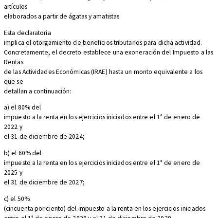
artículos
elaborados a partir de ágatas y amatistas.
Esta declaratoria
implica el otorgamiento de beneficios tributarios para dicha actividad.
Concretamente, el decreto establece una exoneración del Impuesto a las
Rentas
de las Actividades Económicas (IRAE) hasta un monto equivalente a los
que se
detallan a continuación:
a) el 80% del
impuesto a la renta en los ejercicios iniciados entre el 1° de enero de
2022 y
el 31 de diciembre de 2024;
b) el 60% del
impuesto a la renta en los ejercicios iniciados entre el 1° de enero de
2025 y
el 31 de diciembre de 2027;
c) el 50%
(cincuenta por ciento) del impuesto a la renta en los ejercicios iniciados