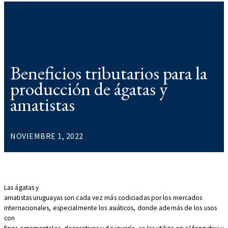
Beneficios tributarios para la
producción de ágatas y
amatistas
NOVIEMBRE 1, 2022
Las ágatas y
amatistas uruguayas son cada vez más codiciadas por los mercados
internacionales, especialmente los asiáticos, donde además de los usos
con