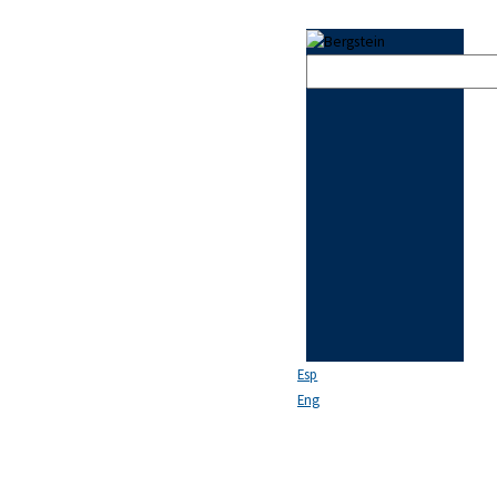
Esp
Eng