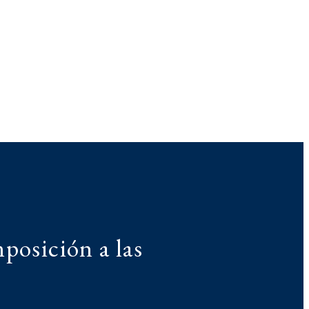
mposición a las