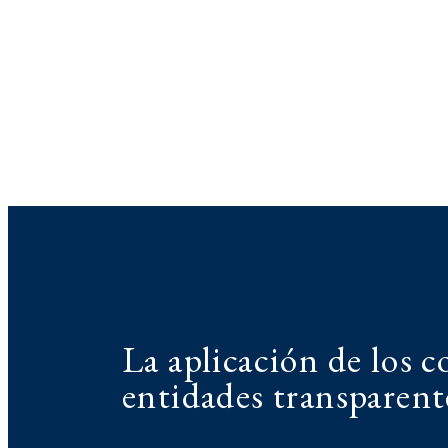
La aplicación de los c
entidades transparent