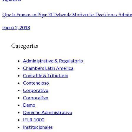
Que la Fumen en Pipa: El Deber de Motivar las Decisiones Admin
enero 2, 2018
Categorías
Administrativo & Regulatorio
Chambers Latin America
Contable & Tributario
Contencioso
Corporativo
Corporativo
Demo
Derecho Administrativo
IFLR 1000
Institucionales