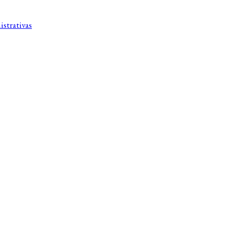
istrativas