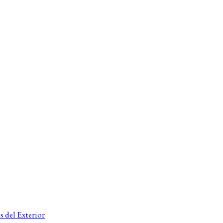
s del Exterior