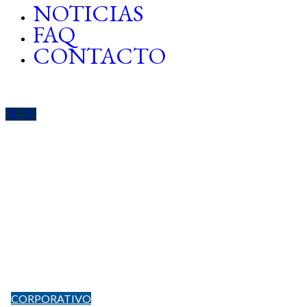
NOTICIAS
FAQ
CONTACTO
CORPORATIVO