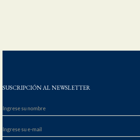
SUSCRIPCIÓN AL NEWSLETTER