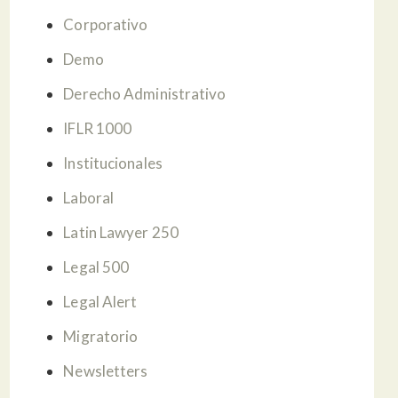
Corporativo
Demo
Derecho Administrativo
IFLR 1000
Institucionales
Laboral
Latin Lawyer 250
Legal 500
Legal Alert
Migratorio
Newsletters