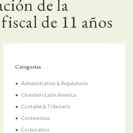
ación de la
 fiscal de 11 años
Categorías
Administrativo & Regulatorio
Chambers Latin America
Contable & Tributario
Contencioso
Corporativo