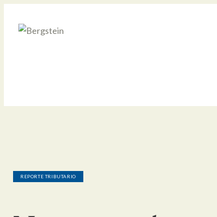
REPORTE TRIBUTARIO