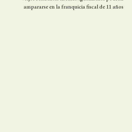
ampararse en la franquicia fiscal de 11 años