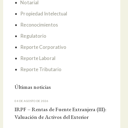
Notarial
Propiedad Intelectual
Reconocimientos
Regulatorio
Reporte Corporativo
Reporte Laboral
Reporte Tributario
Últimas noticias
04 DE AGOSTO DE 2026
IRPF – Rentas de Fuente Extranjera (III):
Valuación de Activos del Exterior