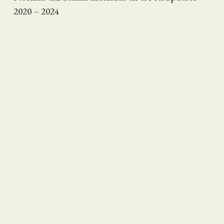
2020 – 2024