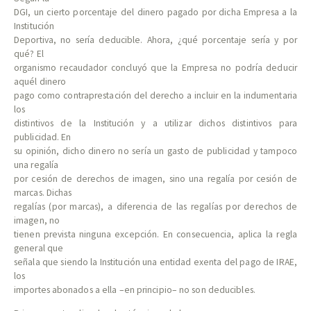
DGI, un cierto porcentaje del dinero pagado por dicha Empresa a la
Institución
Deportiva, no sería deducible. Ahora, ¿qué porcentaje sería y por
qué? El
organismo recaudador concluyó que la Empresa no podría deducir
aquél dinero
pago como contraprestación del derecho a incluir en la indumentaria
los
distintivos de la Institución y a utilizar dichos distintivos para
publicidad. En
su opinión, dicho dinero no sería un gasto de publicidad y tampoco
una regalía
por cesión de derechos de imagen, sino una regalía por cesión de
marcas. Dichas
regalías (por marcas), a diferencia de las regalías por derechos de
imagen, no
tienen prevista ninguna excepción. En consecuencia, aplica la regla
general que
señala que siendo la Institución una entidad exenta del pago de IRAE,
los
importes abonados a ella –en principio– no son deducibles.