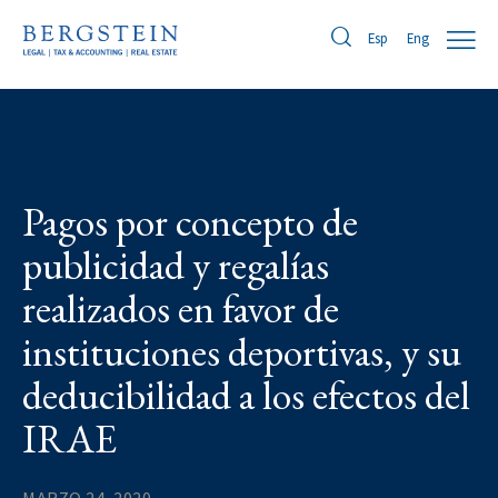
Eng
Esp
Pagos por concepto de
publicidad y regalías
realizados en favor de
instituciones deportivas, y su
deducibilidad a los efectos del
IRAE