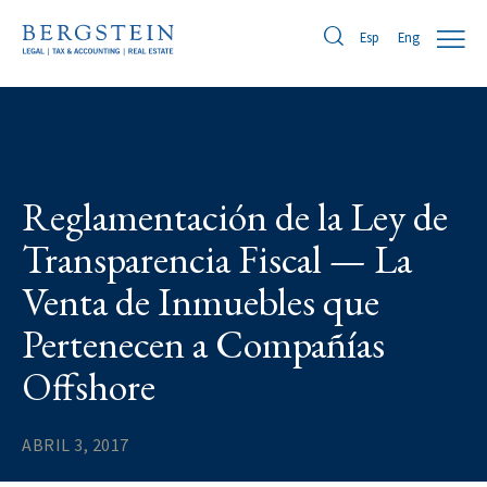
Eng
Esp
Reglamentación de la Ley de
Transparencia Fiscal — La
Venta de Inmuebles que
Pertenecen a Compañías
Offshore
ABRIL 3, 2017