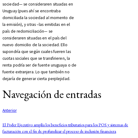
sociedad— se consideraren situadas en
Uruguay (pues ahí se encontraba
domiciliada la sociedad al momento de
la emisión), y otras –las emitidas en el
país de redomiciliación— se
consideraren situadas en el país del
nuevo domicilio de la sociedad. Ello
supondría que según cuales fueren las
cuotas sociales que se transfirieren, la
renta podría ser de fuente uruguaya o de
fuente extranjera. Lo que también no
dejaría de generar cierta perplejidad.
Navegación de entradas
Anterior
El Poder Ejecutivo amplía los beneficios tributarios para los POS y sistemas de
facturación con el fin de profundizar el proceso de inclusión financiera