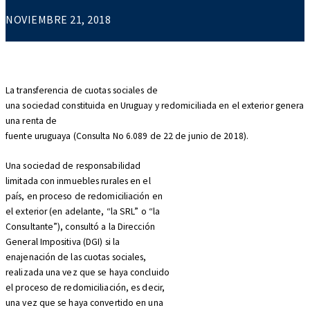
NOVIEMBRE 21, 2018
La transferencia de cuotas sociales de
una sociedad constituida en Uruguay y redomiciliada en el exterior genera
una renta de
fuente uruguaya (Consulta No 6.089 de 22 de junio de 2018).
Una sociedad de responsabilidad
limitada con inmuebles rurales en el
país, en proceso de redomiciliación en
el exterior (en adelante, “la SRL” o “la
Consultante”), consultó a la Dirección
General Impositiva (DGI) si la
enajenación de las cuotas sociales,
realizada una vez que se haya concluido
el proceso de redomiciliación, es decir,
una vez que se haya convertido en una