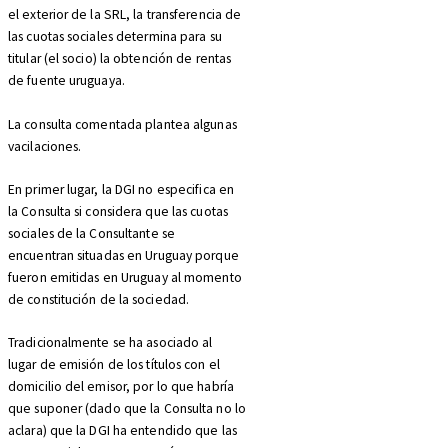
el exterior de la SRL, la transferencia de
las cuotas sociales determina para su
titular (el socio) la obtención de rentas
de fuente uruguaya.
La consulta comentada plantea algunas
vacilaciones.
En primer lugar, la DGI no especifica en
la Consulta si considera que las cuotas
sociales de la Consultante se
encuentran situadas en Uruguay porque
fueron emitidas en Uruguay al momento
de constitución de la sociedad.
Tradicionalmente se ha asociado al
lugar de emisión de los títulos con el
domicilio del emisor, por lo que habría
que suponer (dado que la Consulta no lo
aclara) que la DGI ha entendido que las