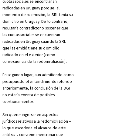
cuotas sociales se encontrarían
radicadas en Uruguay porque, al
momento de su emisión, la SRL tenía su
domicilio en Uruguay. De lo contrario,
resultaría contradictorio sostener que
las cuotas sociales se encuentran
radicadas en Uruguay cuando la SRL
que las emitió tiene su domicilio
radicado en el exterior (como
consecuencia de la redomiciliación).
En segundo lugar, aun admitiendo como
presupuesto el entendimiento referido
anteriormente, la conclusión de la DGI
no estaría exenta de posibles
cuestionamientos.
Sin querer ingresar en aspectos
jurídicos relativos a la redomiciliación –
lo que excedería el alcance de este
análisis–, conviene mencionar que