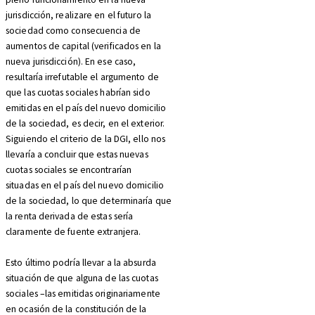
jurisdicción, realizare en el futuro la
sociedad como consecuencia de
aumentos de capital (verificados en la
nueva jurisdicción). En ese caso,
resultaría irrefutable el argumento de
que las cuotas sociales habrían sido
emitidas en el país del nuevo domicilio
de la sociedad, es decir, en el exterior.
Siguiendo el criterio de la DGI, ello nos
llevaría a concluir que estas nuevas
cuotas sociales se encontrarían
situadas en el país del nuevo domicilio
de la sociedad, lo que determinaría que
la renta derivada de estas sería
claramente de fuente extranjera.
Esto último podría llevar a la absurda
situación de que alguna de las cuotas
sociales –las emitidas originariamente
en ocasión de la constitución de la