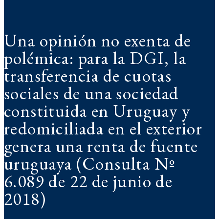
Una opinión no exenta de
polémica: para la DGI, la
transferencia de cuotas
sociales de una sociedad
constituida en Uruguay y
redomiciliada en el exterior
genera una renta de fuente
uruguaya (Consulta Nº
6.089 de 22 de junio de
2018)