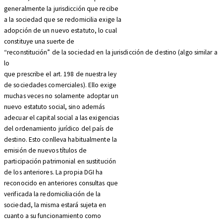
generalmente la jurisdicción que recibe
a la sociedad que se redomicilia exige la
adopción de un nuevo estatuto, lo cual
constituye una suerte de
“reconstitución” de la sociedad en la jurisdicción de destino (algo similar a
lo
que prescribe el art. 198 de nuestra ley
de sociedades comerciales). Ello exige
muchas veces no solamente adoptar un
nuevo estatuto social, sino además
adecuar el capital social a las exigencias
del ordenamiento jurídico del país de
destino. Esto conlleva habitualmente la
emisión de nuevos títulos de
participación patrimonial en sustitución
de los anteriores. La propia DGI ha
reconocido en anteriores consultas que
verificada la redomiciliación de la
sociedad, la misma estará sujeta en
cuanto a su funcionamiento como